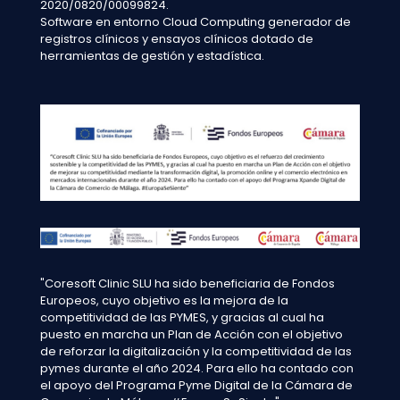
2020/0820/00099824.
Software en entorno Cloud Computing generador de
registros clínicos y ensayos clínicos dotado de
herramientas de gestión y estadística.
"Coresoft Clinic SLU ha sido beneficiaria de Fondos
Europeos, cuyo objetivo es la mejora de la
competitividad de las PYMES, y gracias al cual ha
puesto en marcha un Plan de Acción con el objetivo
de reforzar la digitalización y la competitividad de las
pymes durante el año 2024. Para ello ha contado con
el apoyo del Programa Pyme Digital de la Cámara de