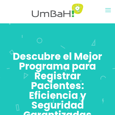
Descubre el Mejor
Programa para
Registrar
Pacientes:
Eficiencia y
Seguridad
Garantizadas