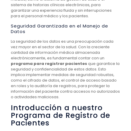
sistema de historias clínicas electrónicas, para
garantizar una experiencia fluida y sin interrupciones
para el personal médico y los pacientes.
Seguridad Garantizada en el Manejo de
Datos
La seguridad de los datos es una preocupación cada
vez mayor en el sector de la salud. Con la creciente
cantidad de información médica almacenada
electrónicamente, es fundamental contar con un
programa para registrar pacientes
que garantice la
seguridad y confidencialidad de estos datos. Esto
implica implementar medidas de seguridad robustas,
como el cifrado de datos, el control de acceso basado
en roles y la auditoría de registros, para proteger la
información del paciente contra accesos no autorizados
o actividades maliciosas.
Introducción a nuestro
Programa de Registro de
Pacientes