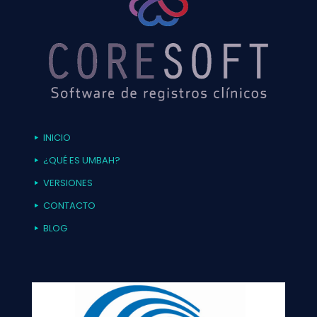
INICIO
¿QUÉ ES UMBAH?
VERSIONES
CONTACTO
BLOG