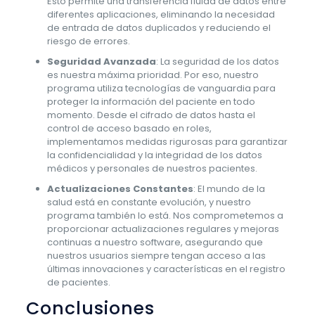
Esto permite una transferencia fluida de datos entre
diferentes aplicaciones, eliminando la necesidad
de entrada de datos duplicados y reduciendo el
riesgo de errores.
Seguridad Avanzada
: La seguridad de los datos
es nuestra máxima prioridad. Por eso, nuestro
programa utiliza tecnologías de vanguardia para
proteger la información del paciente en todo
momento. Desde el cifrado de datos hasta el
control de acceso basado en roles,
implementamos medidas rigurosas para garantizar
la confidencialidad y la integridad de los datos
médicos y personales de nuestros pacientes.
Actualizaciones Constantes
: El mundo de la
salud está en constante evolución, y nuestro
programa también lo está. Nos comprometemos a
proporcionar actualizaciones regulares y mejoras
continuas a nuestro software, asegurando que
nuestros usuarios siempre tengan acceso a las
últimas innovaciones y características en el registro
de pacientes.
Conclusiones