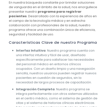
En nuestra búsqueda constante por brindar soluciones
de vanguardia en el ámbito de la salud, nos enorgullece
presentar nuestro
programa para registrar
pacientes
. Desarrollado con la experiencia de años en
el campo de la tecnología médica y en estrecha
colaboración con profesionales de la salud, nuestro
programa ofrece una combinación única de eficiencia,
seguridad y facilidad de uso.
Características Clave de nuestro Programa
Interfaz Intuitiva
: Nuestro programa cuenta con
una interfaz intuitiva y fácil de usar, diseñada
específicamente para satisfacer las necesidades
del personal médico en entornos clínicos
ocupados. Con un diseño limpio y una navegación
sencilla, nuestros usuarios pueden registrar nuevos
pacientes en cuestión de segundos, sin la
necesidad de largos procesos de capacitación.
Integración Completa
: Nuestro programa se
integra perfectamente con otros sistemas utilizados
en el centro médico, como el sistema de gestión de
citas y el sistema de historias clínicas electrónicas.