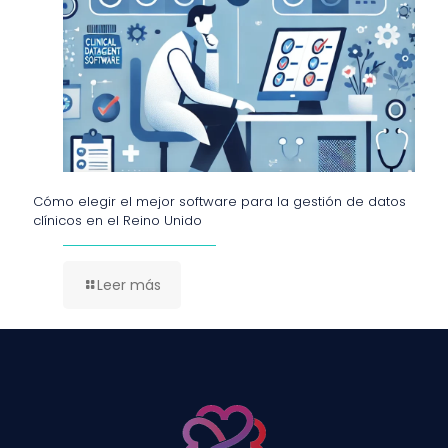
Cómo elegir el mejor software para la gestión de datos
clínicos en el Reino Unido
Leer más