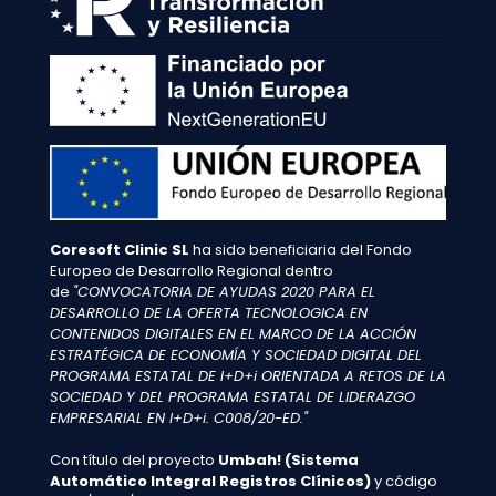
Coresoft Clinic SL
ha sido beneficiaria del Fondo
Europeo de Desarrollo Regional dentro
de
"CONVOCATORIA DE AYUDAS 2020 PARA EL
DESARROLLO DE LA OFERTA TECNOLOGICA EN
CONTENIDOS DIGITALES EN EL MARCO DE LA ACCIÓN
ESTRATÉGICA DE ECONOMÍA Y SOCIEDAD DIGITAL DEL
PROGRAMA ESTATAL DE I+D+i ORIENTADA A RETOS DE LA
SOCIEDAD Y DEL PROGRAMA ESTATAL DE LIDERAZGO
EMPRESARIAL EN I+D+i. C008/20-ED."
Con título del proyecto
Umbah! (Sistema
Automático Integral Registros Clínicos)
y código