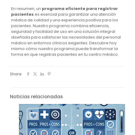
En resumen, un
programa eficiente para registrar
pacientes
es esencial para garantizar una atención
médica de calidad y una experiencia positiva para los
pacientes. Nuestro programa combina eficiencia,
seguridad y facilidad de uso en una solución integral
diseñada para satisfacer las necesidades del personal
médico en entornos clínicos exigentes. Descubre hoy
mismo cómo nuestro programa puede transformar la
forma en que registras pacientes en tu centro médico.
Share
Noticias relacionadas