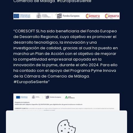
Comercio de Málaga. #EuropaSeSiente"
“CORESOFT SL ha sido beneficiaria del Fondo Europeo
de Desarrollo Regional, cuyo objetivo es promover el
desarrollo tecnológico, la innovación y una
investigación de calidad, gracias al cual ha puesto en
marcha un Plan de Acción con el objetivo de mejorar
la competitividad empresarial apoyada en la
innovación de la pyme, durante el año 2024. Para ello
ha contado con el apoyo del Programa Pyme Innova
de la Cámara de Comercio de Málaga.
#EuropaSeSiente”