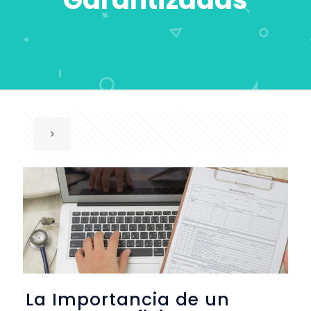
La Importancia de un